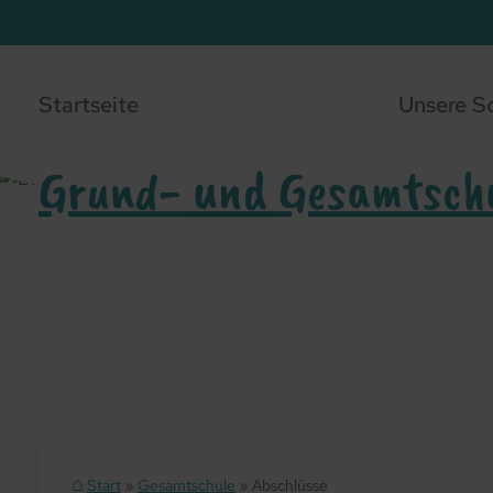
Startseite
Unsere S
Grund- und Gesamtsch
Start
Gesamtschule
Abschlüsse