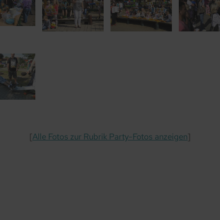
[
Alle Fotos zur Rubrik Party-Fotos anzeigen
]