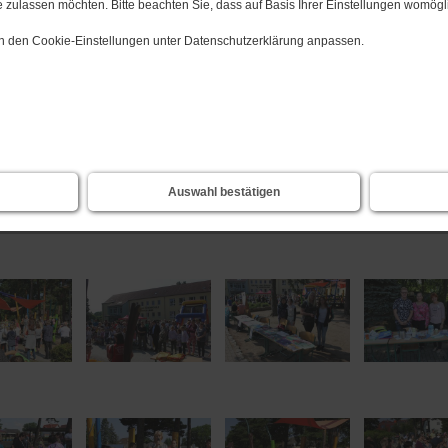
 zulassen möchten. Bitte beachten Sie, dass auf Basis Ihrer Einstellungen womögli
7)
 in den Cookie-Einstellungen unter Datenschutzerklärung anpassen.
Auswahl bestätigen